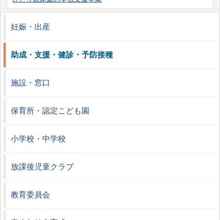
妊娠・出産
助成・支援・健診・予防接種
施設・窓口
保育所・認定こども園
小学校・中学校
放課後児童クラブ
教育委員会