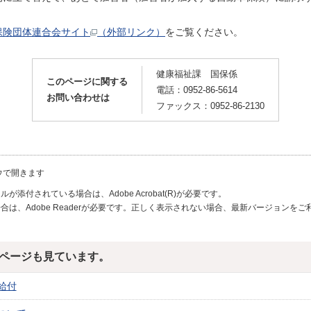
保険団体連合会サイト
（外部リンク）
をご覧ください。
健康福祉課 国保係
このページに関する
電話：0952-86-5614
お問い合わせは
ファックス：0952-86-2130
ウで開きます
が添付されている場合は、Adobe Acrobat(R)が必要です。
合は、Adobe Readerが必要です。正しく表示されない場合、最新バージョンを
ページも見ています。
給付