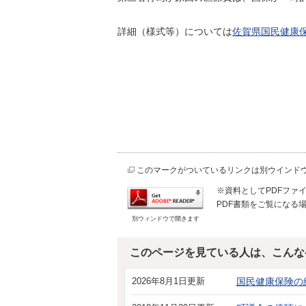
詳細（様式等）については
佐賀県国民健康
このマークがついているリンクは別ウインド
※資料としてPDFファイル
PDF書類をご覧になる場
別ウィンドウで開きます
このページを見ている人は、こんな
2026年8月1日更新
国民健康保険の