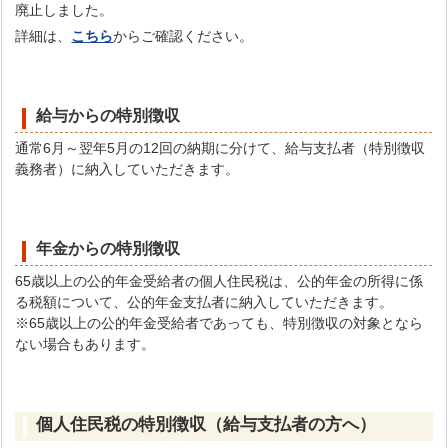
廃止しました。
詳細は、
こちら
からご確認ください。
給与からの特別徴収
通常6月～翌年5月の12回の納期に分けて、給与支払者（特別徴収
義務者）に納入していただきます。
年金からの特別徴収
65歳以上の公的年金受給者の個人住民税は、公的年金の所得に係
る税額について、公的年金支払者に納入していただきます。
※65歳以上の公的年金受給者であっても、特別徴収の対象となら
ない場合もあります。
個人住民税の特別徴収（給与支払者の方へ）