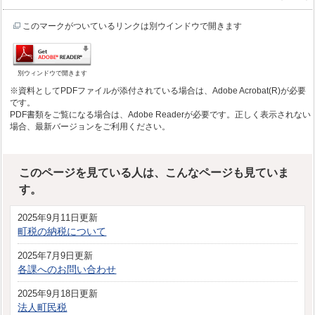
このマークがついているリンクは別ウインドウで開きます
別ウィンドウで開きます
※資料としてPDFファイルが添付されている場合は、Adobe Acrobat(R)が必要
です。
PDF書類をご覧になる場合は、Adobe Readerが必要です。正しく表示されない
場合、最新バージョンをご利用ください。
このページを見ている人は、こんなページも見ていま
す。
2025年9月11日更新
町税の納税について
2025年7月9日更新
各課へのお問い合わせ
2025年9月18日更新
法人町民税