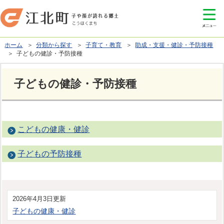
ホーム
＞
分類から探す
＞
子育て・教育
＞
助成・支援・健診・予防接種
＞ 子どもの健診・予防接種
子どもの健診・予防接種
こどもの健康・健診
子どもの予防接種
2026年4月3日更新
子どもの健康・健診