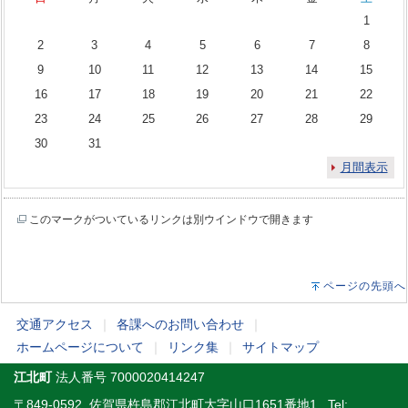
1
2
3
4
5
6
7
8
9
10
11
12
13
14
15
16
17
18
19
20
21
22
23
24
25
26
27
28
29
30
31
月間表示
このマークがついているリンクは別ウインドウで開きます
ページの先頭へ
交通アクセス
｜
各課へのお問い合わせ
｜
ホームページについて
｜
リンク集
｜
サイトマップ
江北町
法人番号 7000020414247
〒849-0592 佐賀県杵島郡江北町大字山口1651番地1 Tel: