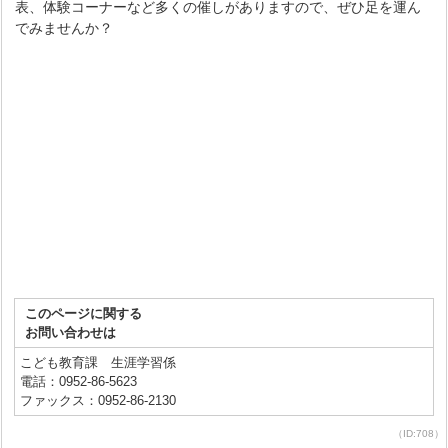
表、体験コーナーなど多くの催しがありますので、ぜひ足を運ん
でみませんか？
このページに関する
お問い合わせは
こども教育課 生涯学習係
電話：0952-86-5623
ファックス：0952-86-2130
（ID:708）