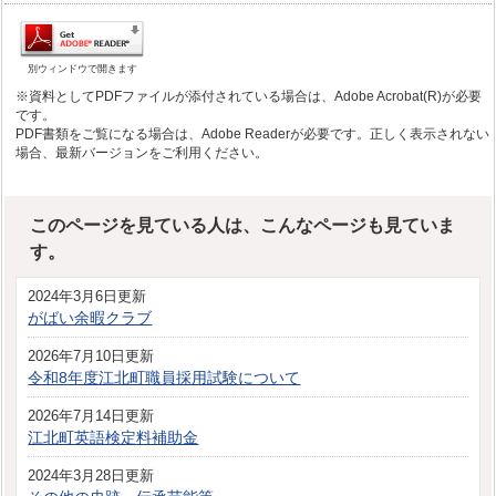
別ウィンドウで開きます
※資料としてPDFファイルが添付されている場合は、Adobe Acrobat(R)が必要
です。
PDF書類をご覧になる場合は、Adobe Readerが必要です。正しく表示されない
場合、最新バージョンをご利用ください。
このページを見ている人は、こんなページも見ていま
す。
2024年3月6日更新
がばい余暇クラブ
2026年7月10日更新
令和8年度江北町職員採用試験について
2026年7月14日更新
江北町英語検定料補助金
2024年3月28日更新