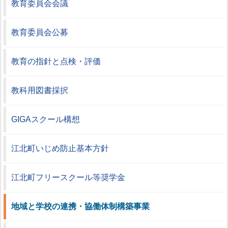
教育委員会会議
教育委員会公募
教育の指針と点検・評価
教科用図書採択
GIGAスクール構想
江北町いじめ防止基本方針
江北町フリースクール等奨学金
地域と学校の連携・協働体制構築事業