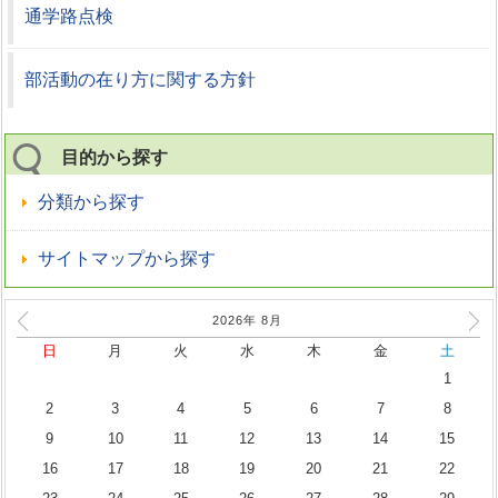
通学路点検
部活動の在り方に関する方針
目的から探す
分類から探す
サイトマップから探す
2026年
8
月
日
月
火
水
木
金
土
1
2
3
4
5
6
7
8
9
10
11
12
13
14
15
16
17
18
19
20
21
22