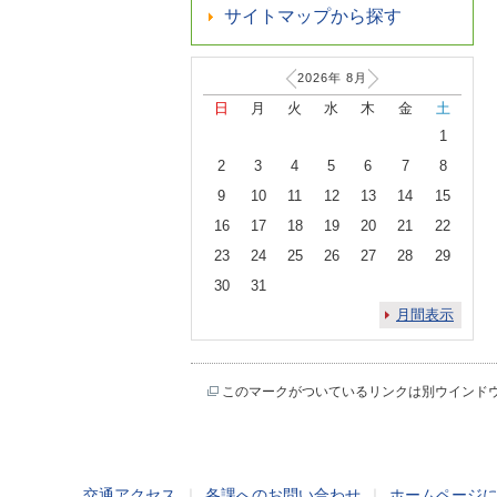
サイトマップから探す
2026年
8
月
日
月
火
水
木
金
土
1
2
3
4
5
6
7
8
9
10
11
12
13
14
15
16
17
18
19
20
21
22
23
24
25
26
27
28
29
30
31
月間表示
このマークがついているリンクは別ウインド
交通アクセス
｜
各課へのお問い合わせ
｜
ホームページ