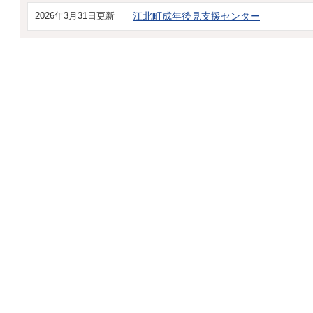
2026年3月31日更新
江北町成年後見支援センター