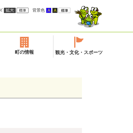
ズ
背景色
町の情報
観光・文化・スポーツ