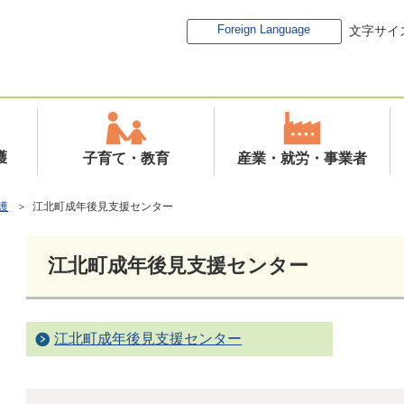
Foreign Language
文字サイ
護
子育て・教育
産業・就労・事業者
護
＞ 江北町成年後見支援センター
江北町成年後見支援センター
江北町成年後見支援センター