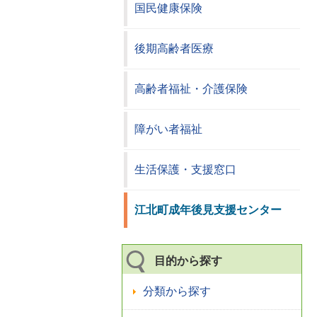
国民健康保険
後期高齢者医療
高齢者福祉・介護保険
障がい者福祉
生活保護・支援窓口
江北町成年後見支援センター
目的から探す
分類から探す