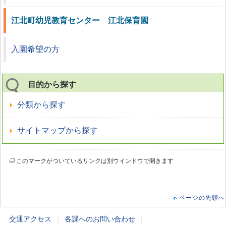
江北町幼児教育センター 江北保育園
入園希望の方
目的から探す
分類から探す
サイトマップから探す
このマークがついているリンクは別ウインドウで開きます
ページの先頭へ
交通アクセス
｜
各課へのお問い合わせ
｜