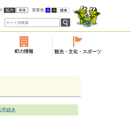
ズ
背景色
町の情報
観光・文化・スポーツ
の手続き