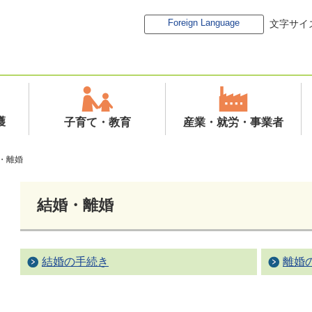
Foreign Language
文字サイ
護
子育て・教育
産業・就労・事業者
・離婚
結婚・離婚
結婚の手続き
離婚