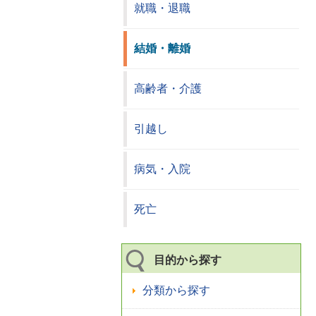
就職・退職
結婚・離婚
高齢者・介護
引越し
病気・入院
死亡
目的から探す
分類から探す