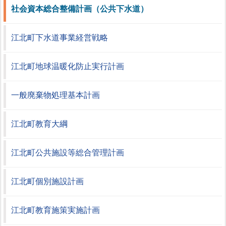
社会資本総合整備計画（公共下水道）
江北町下水道事業経営戦略
江北町地球温暖化防止実行計画
一般廃棄物処理基本計画
江北町教育大綱
江北町公共施設等総合管理計画
江北町個別施設計画
江北町教育施策実施計画