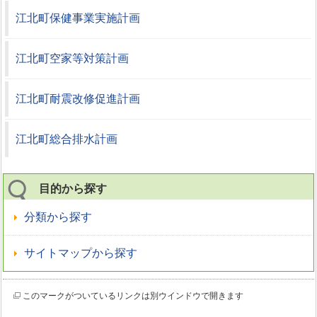
江北町保健事業実施計画
江北町空家等対策計画
江北町耐震改修促進計画
江北町総合排水計画
目的から探す
分類から探す
サイトマップから探す
このマークがついているリンクは別ウインドウで開きます