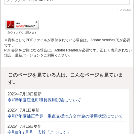
（ID:3033）
別ウィンドウで開きます
※資料としてPDFファイルが添付されている場合は、Adobe Acrobat(R)が必要
です。
PDF書類をご覧になる場合は、Adobe Readerが必要です。正しく表示されない
場合、最新バージョンをご利用ください。
このページを見ている人は、こんなページも見ていま
す。
2026年7月10日更新
令和8年度江北町職員採用試験について
2026年7月1日更新
令和7年度補正予算 重点支援地方交付金の活用状況について
2026年7月15日更新
令和8年7月号 広報「こうほく」