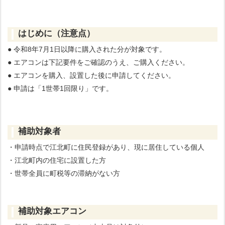
はじめに（注意点）
● 令和8年7月1日以降に購入された分が対象です。
● エアコンは下記要件をご確認のうえ、ご購入ください。
● エアコンを購入、設置した後に申請してください。
● 申請は「1世帯1回限り」です。
補助対象者
・申請時点で江北町に住民登録があり、現に居住している個人
・江北町内の住宅に設置した方
・世帯全員に町税等の滞納がない方
補助対象エアコン