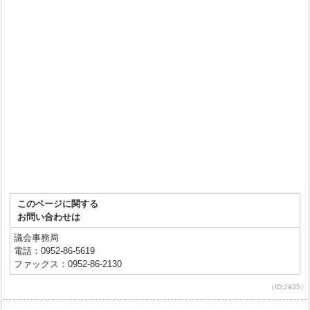
このページに関する
お問い合わせは
議会事務局
電話：0952-86-5619
ファックス：0952-86-2130
（ID:2935）