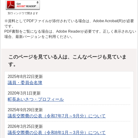
別ウィンドウで開きます
※資料としてPDFファイルが添付されている場合は、Adobe Acrobat(R)が必要
です。
PDF書類をご覧になる場合は、Adobe Readerが必要です。正しく表示されない
場合、最新バージョンをご利用ください。
このページを見ている人は、こんなページも見ていま
す。
2025年8月22日更新
議員・委員会名簿
2020年3月1日更新
町長あいさつ・プロフィール
2025年9月29日更新
議長交際費の公表（令和7年7月～9月分）について
2026年3月25日更新
議長交際費の公表（令和8年1月～3月分）について