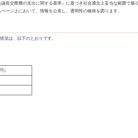
議長交際費の支出に関する基準』に基づき社会通念上妥当な範囲で最
ページ上において、情報を公表し、透明性の確保を図ります。
払状況は、以下のとおりです。
円）