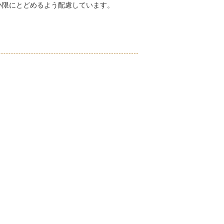
小限にとどめるよう配慮しています。