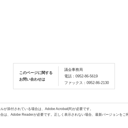
議会事務局
このページに関する
電話：0952-86-5619
お問い合わせは
ファックス：0952-86-2130
が添付されている場合は、Adobe Acrobat(R)が必要です。
合は、Adobe Readerが必要です。正しく表示されない場合、最新バージョンを