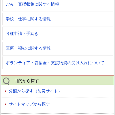
ごみ・瓦礫収集に関する情報
学校・仕事に関する情報
各種申請・手続き
医療・福祉に関する情報
ボランティア・義援金・支援物資の受け入れについて
目的から探す
分類から探す（防災サイト）
サイトマップから探す