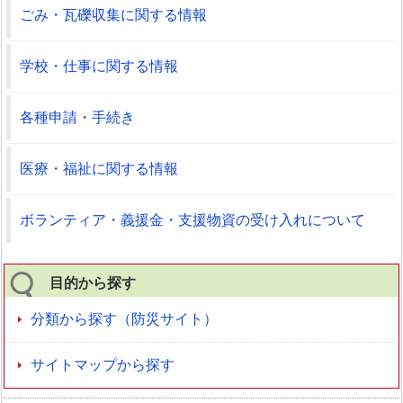
ごみ・瓦礫収集に関する情報
学校・仕事に関する情報
各種申請・手続き
医療・福祉に関する情報
ボランティア・義援金・支援物資の受け入れについて
目的から探す
分類から探す（防災サイト）
サイトマップから探す